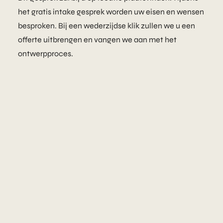
het gratis intake gesprek worden uw eisen en wensen
besproken. Bij een wederzijdse klik zullen we u een
offerte uitbrengen en vangen we aan met het
ontwerpproces.