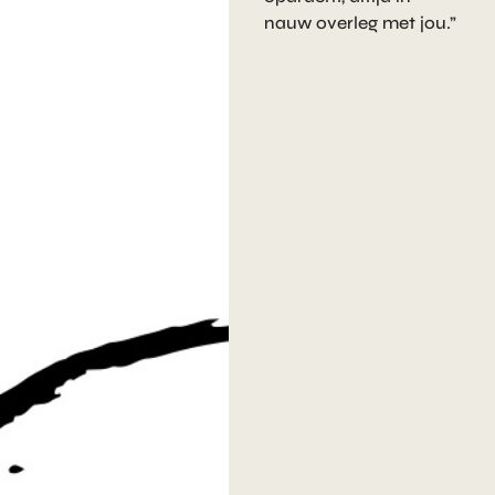
nauw overleg met jou.”