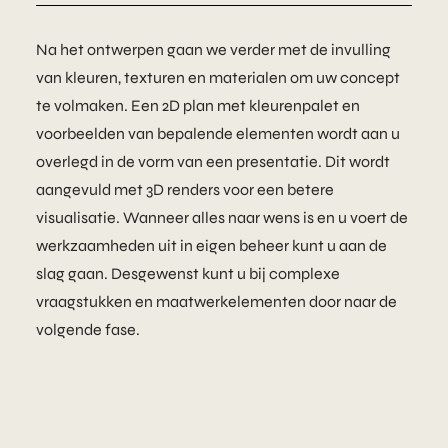
Na het ontwerpen gaan we verder met de invulling
van kleuren, texturen en materialen om uw concept
te volmaken. Een 2D plan met kleurenpalet en
voorbeelden van bepalende elementen wordt aan u
overlegd in de vorm van een presentatie. Dit wordt
aangevuld met 3D renders voor een betere
visualisatie. Wanneer alles naar wens is en u voert de
werkzaamheden uit in eigen beheer kunt u aan de
slag gaan. Desgewenst kunt u bij complexe
vraagstukken en maatwerkelementen door naar de
volgende fase.