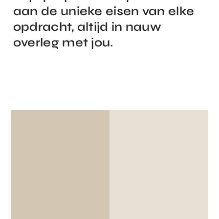
aan de unieke eisen van elke
opdracht, altijd in nauw
overleg met jou.