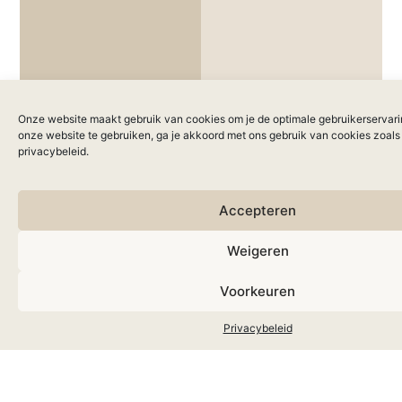
Schets
Onderzoek
design
Onze website maakt gebruik van cookies om je de optimale gebruikerservari
onze website te gebruiken, ga je akkoord met ons gebruik van cookies zoals
privacybeleid.
Accepteren
Weigeren
Voorkeuren
Privacybeleid