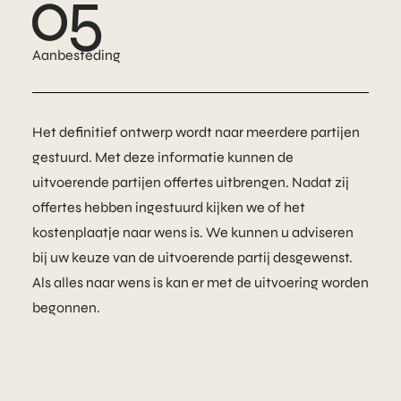
05
Aanbesteding
Het definitief ontwerp wordt naar meerdere partijen
gestuurd. Met deze informatie kunnen de
uitvoerende partijen offertes uitbrengen. Nadat zij
offertes hebben ingestuurd kijken we of het
kostenplaatje naar wens is. We kunnen u adviseren
bij uw keuze van de uitvoerende partij desgewenst.
Als alles naar wens is kan er met de uitvoering worden
begonnen.