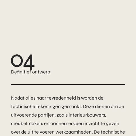
04
Definitief ontwerp
Nadat alles naar tevredenheid is worden de
technische tekeningen gemaakt. Deze dienen om de
uitvoerende partijen, zoals interieurbouwers,
meubelmakers en aannemers een inzicht te geven
over de uit te voeren werkzaamheden. De technische