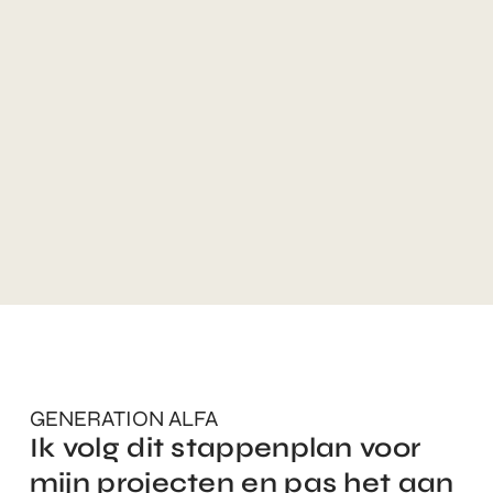
GENERATION ALFA
Ik volg dit stappenplan voor
mijn projecten en pas het aan