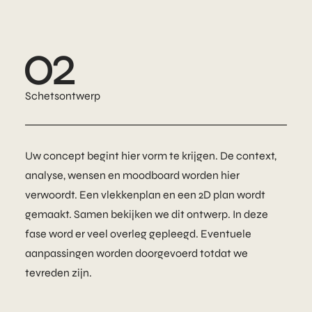
02
Schetsontwerp
Uw concept begint hier vorm te krijgen. De context,
analyse, wensen en moodboard worden hier
verwoordt. Een vlekkenplan en een 2D plan wordt
gemaakt. Samen bekijken we dit ontwerp. In deze
fase word er veel overleg gepleegd. Eventuele
aanpassingen worden doorgevoerd totdat we
tevreden zijn.