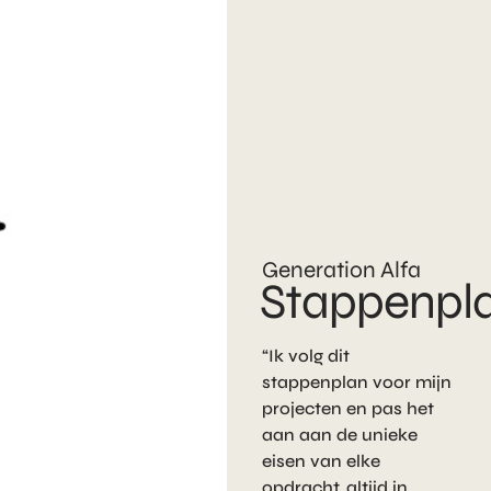
Generation Alfa
Stappenpl
“Ik volg dit
stappenplan voor mijn
projecten en pas het
aan aan de unieke
eisen van elke
opdracht, altijd in