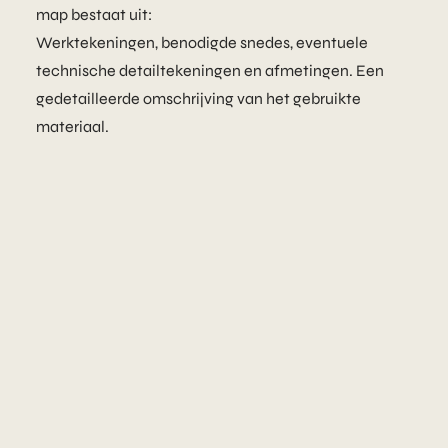
map bestaat uit:
Werktekeningen, benodigde snedes, eventuele
technische detailtekeningen en afmetingen. Een
gedetailleerde omschrijving van het gebruikte
materiaal.